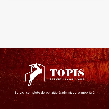
Servicii complete de achiziție & administrare imobiliară