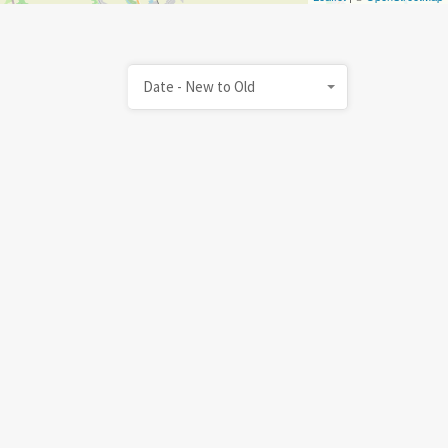
Date - New to Old