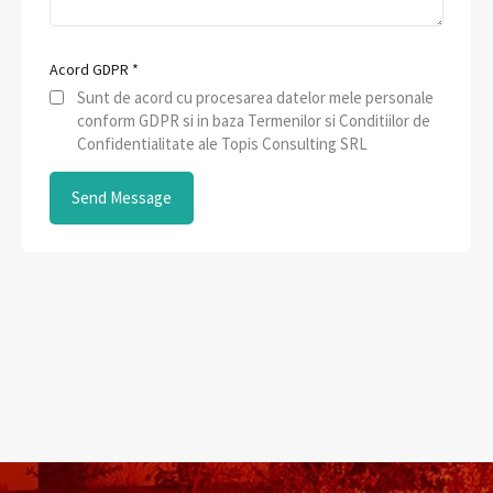
Acord GDPR
*
Sunt de acord cu procesarea datelor mele personale
conform GDPR si in baza Termenilor si Conditiilor de
Confidentialitate ale Topis Consulting SRL