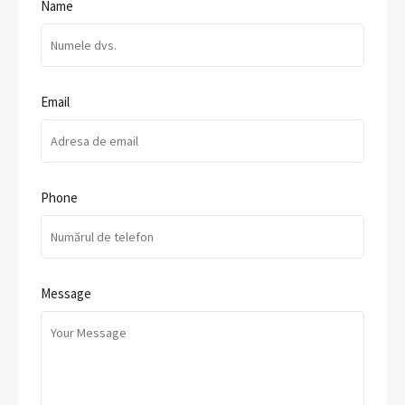
Name
Email
Phone
Message