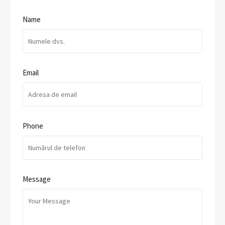
Name
Email
Phone
Message