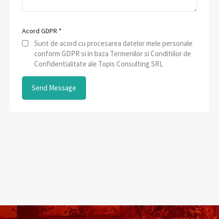
Acord GDPR
*
Sunt de acord cu procesarea datelor mele personale
conform GDPR si in baza Termenilor si Conditiilor de
Confidentialitate ale Topis Consulting SRL