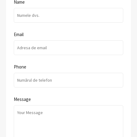
Name
Email
Phone
Message