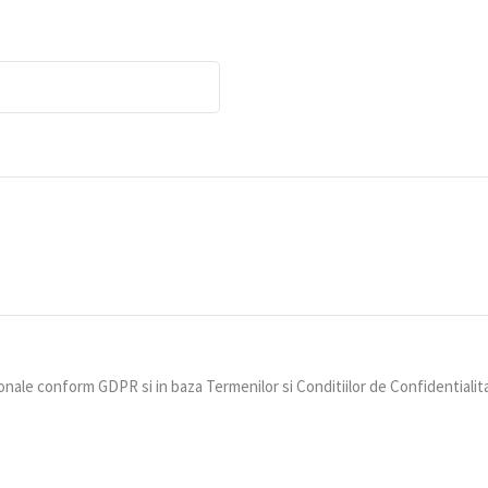
nale conform GDPR si in baza Termenilor si Conditiilor de Confidentialit