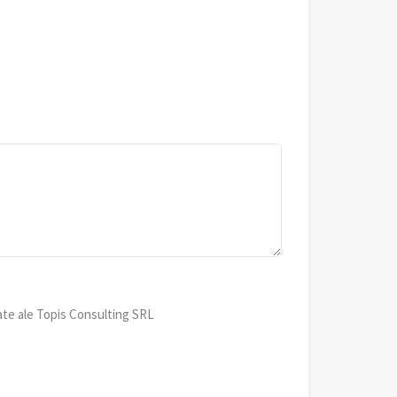
ate ale Topis Consulting SRL