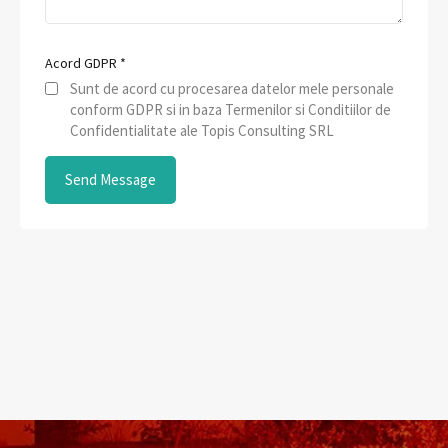
Acord GDPR
*
Sunt de acord cu procesarea datelor mele personale
conform GDPR si in baza Termenilor si Conditiilor de
Confidentialitate ale Topis Consulting SRL