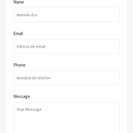
Name
Email
Phone
Message