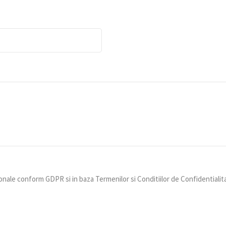
nale conform GDPR si in baza Termenilor si Conditiilor de Confidentialit