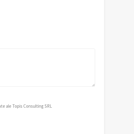
ate ale Topis Consulting SRL