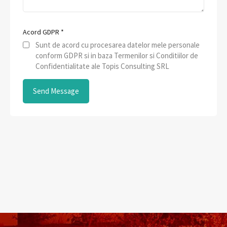
Acord GDPR
*
Sunt de acord cu procesarea datelor mele personale
conform GDPR si in baza Termenilor si Conditiilor de
Confidentialitate ale Topis Consulting SRL