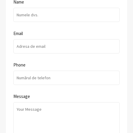
Name
Email
Phone
Message