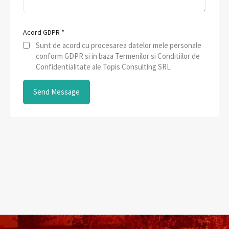
Acord GDPR
*
Sunt de acord cu procesarea datelor mele personale
conform GDPR si in baza Termenilor si Conditiilor de
Confidentialitate ale Topis Consulting SRL