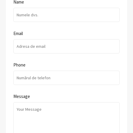
Name
Email
Phone
Message