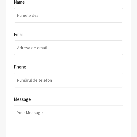
Name
Email
Phone
Message