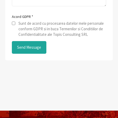
Acord GDPR
*
Sunt de acord cu procesarea datelor mele personale
conform GDPR si in baza Termenilor si Conditiilor de
Confidentialitate ale Topis Consulting SRL