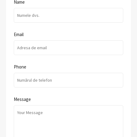
Name
Email
Phone
Message