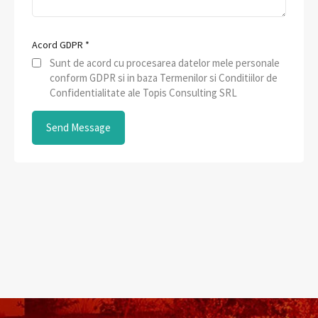
Acord GDPR
*
Sunt de acord cu procesarea datelor mele personale
conform GDPR si in baza Termenilor si Conditiilor de
Confidentialitate ale Topis Consulting SRL