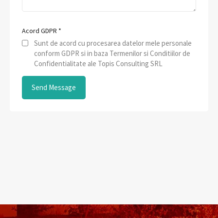
Acord GDPR
*
Sunt de acord cu procesarea datelor mele personale
conform GDPR si in baza Termenilor si Conditiilor de
Confidentialitate ale Topis Consulting SRL