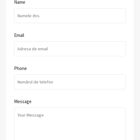
Name
Email
Phone
Message