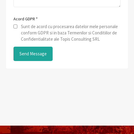
Acord GDPR
*
Sunt de acord cu procesarea datelor mele personale
conform GDPR si in baza Termenilor si Conditiilor de
Confidentialitate ale Topis Consulting SRL