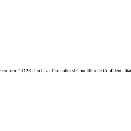
e conform GDPR si in baza Termenilor si Conditiilor de Confidentialit