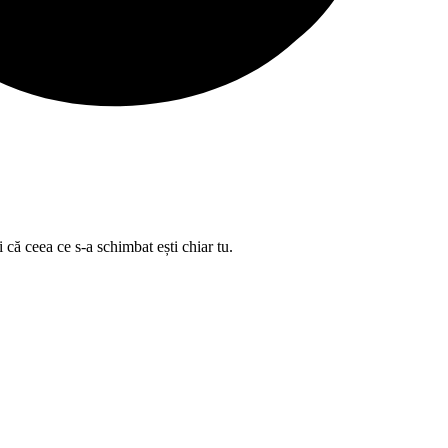
 că ceea ce s-a schimbat ești chiar tu.