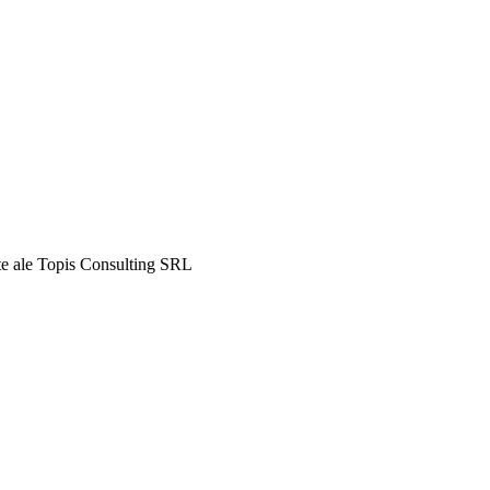
ate ale Topis Consulting SRL