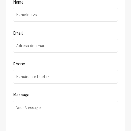
Name
Email
Phone
Message