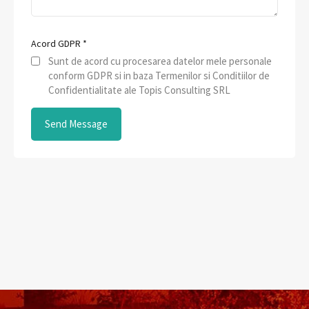
Acord GDPR
*
Sunt de acord cu procesarea datelor mele personale
conform GDPR si in baza Termenilor si Conditiilor de
Confidentialitate ale Topis Consulting SRL