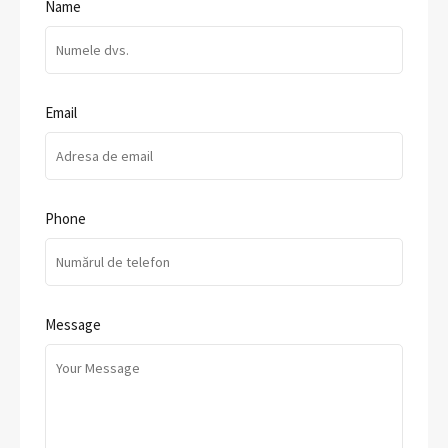
Name
Email
Phone
Message