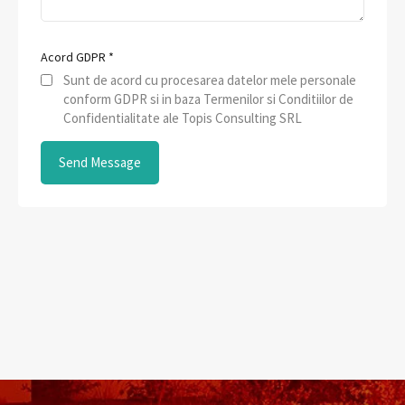
Acord GDPR
*
Sunt de acord cu procesarea datelor mele personale
conform GDPR si in baza Termenilor si Conditiilor de
Confidentialitate ale Topis Consulting SRL