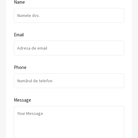
Name
Email
Phone
Message