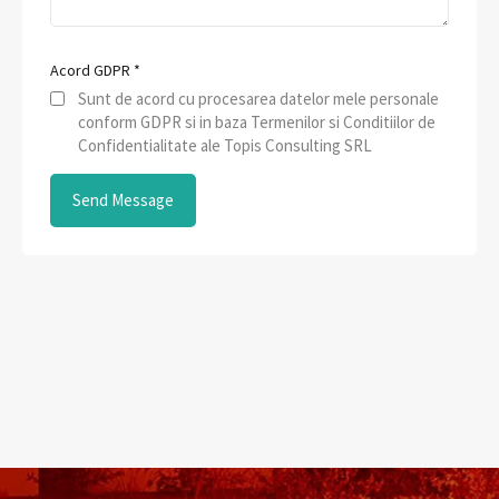
Acord GDPR
*
Sunt de acord cu procesarea datelor mele personale
conform GDPR si in baza Termenilor si Conditiilor de
Confidentialitate ale Topis Consulting SRL