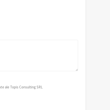
ate ale Topis Consulting SRL