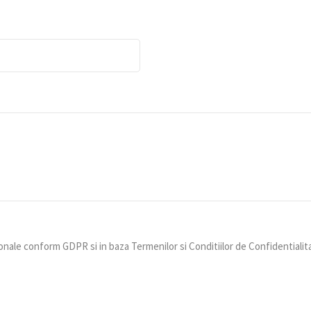
nale conform GDPR si in baza Termenilor si Conditiilor de Confidentialit