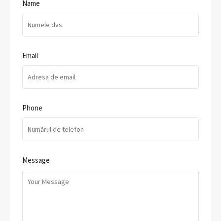
Name
Email
Phone
Message