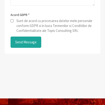
Acord GDPR
*
Sunt de acord cu procesarea datelor mele personale
conform GDPR si in baza Termenilor si Conditiilor de
Confidentialitate ale Topis Consulting SRL