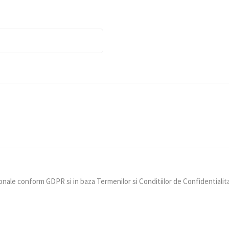
nale conform GDPR si in baza Termenilor si Conditiilor de Confidentialit