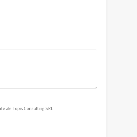
ate ale Topis Consulting SRL