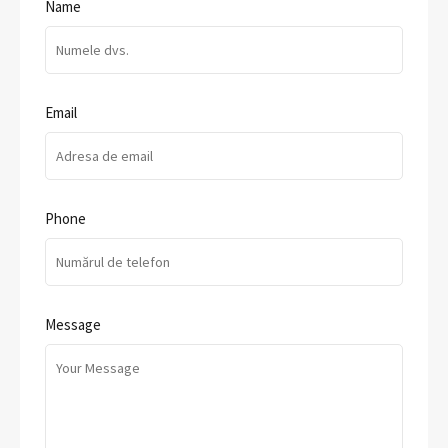
Name
Email
Phone
Message