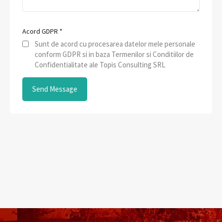
Acord GDPR
*
Sunt de acord cu procesarea datelor mele personale
conform GDPR si in baza Termenilor si Conditiilor de
Confidentialitate ale Topis Consulting SRL