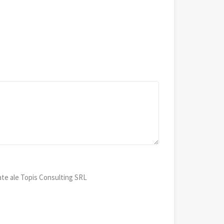
ate ale Topis Consulting SRL