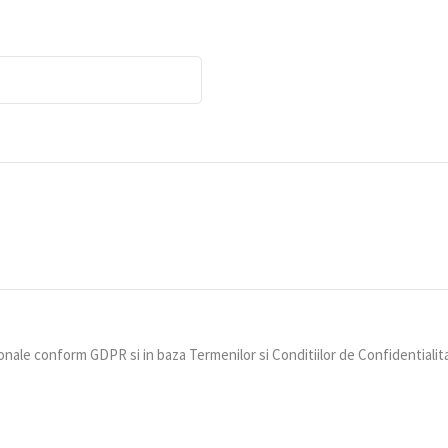
nale conform GDPR si in baza Termenilor si Conditiilor de Confidentialit