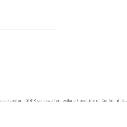
nale conform GDPR si in baza Termenilor si Conditiilor de Confidentialit