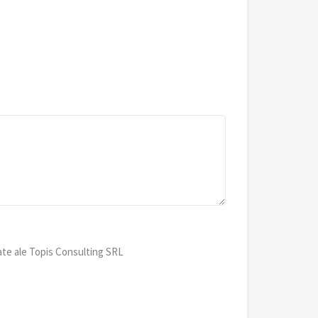
ate ale Topis Consulting SRL