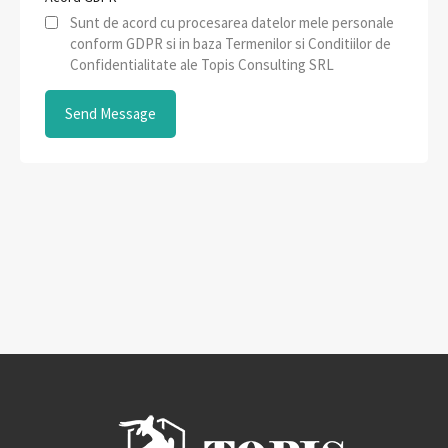
Sunt de acord cu procesarea datelor mele personale
conform GDPR si in baza Termenilor si Conditiilor de
Confidentialitate ale Topis Consulting SRL