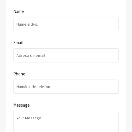
Name
Email
Phone
Message