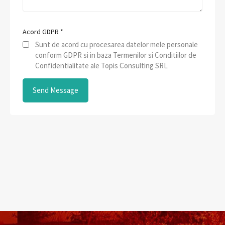
Acord GDPR
*
Sunt de acord cu procesarea datelor mele personale
conform GDPR si in baza Termenilor si Conditiilor de
Confidentialitate ale Topis Consulting SRL