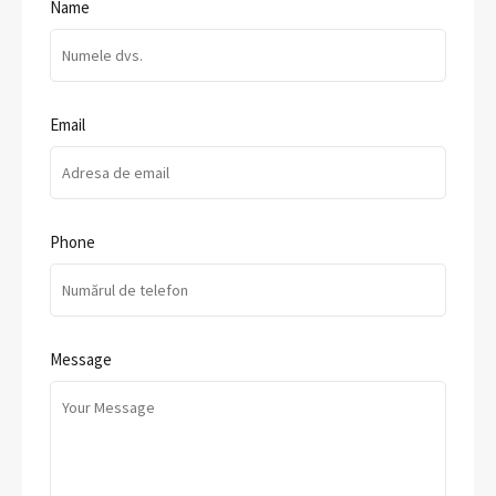
Name
Email
Phone
Message