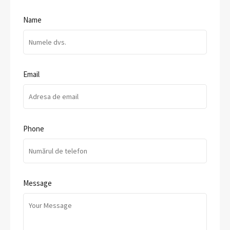
Name
Email
Phone
Message