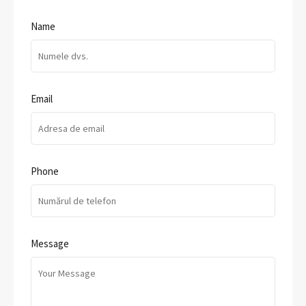
Name
Email
Phone
Message