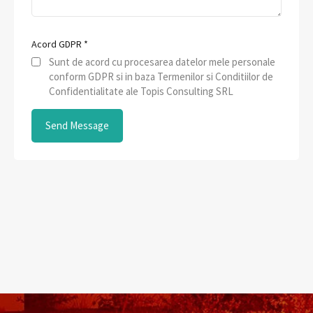
Acord GDPR
*
Sunt de acord cu procesarea datelor mele personale
conform GDPR si in baza Termenilor si Conditiilor de
Confidentialitate ale Topis Consulting SRL