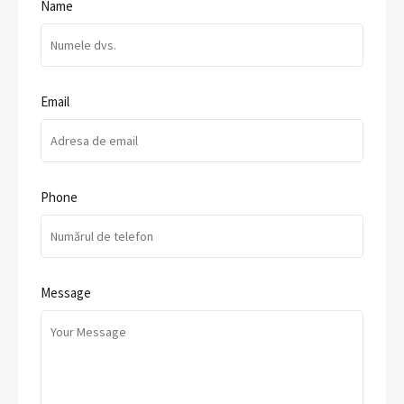
Name
Email
Phone
Message