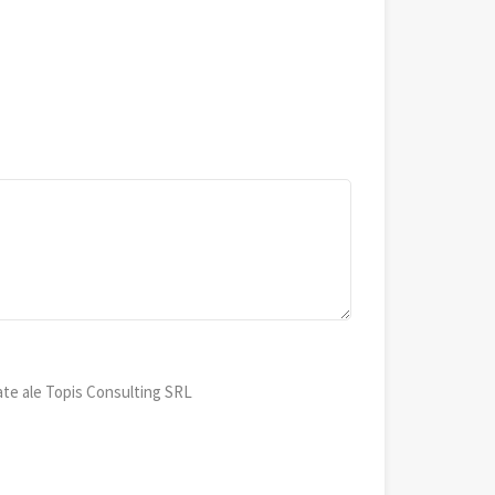
ate ale Topis Consulting SRL