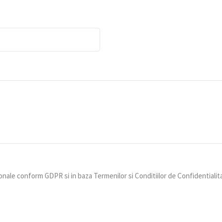
nale conform GDPR si in baza Termenilor si Conditiilor de Confidentialit