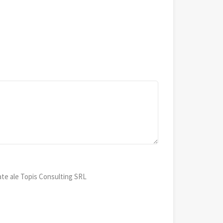
ate ale Topis Consulting SRL