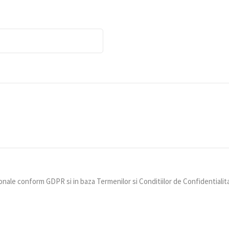
nale conform GDPR si in baza Termenilor si Conditiilor de Confidentialit