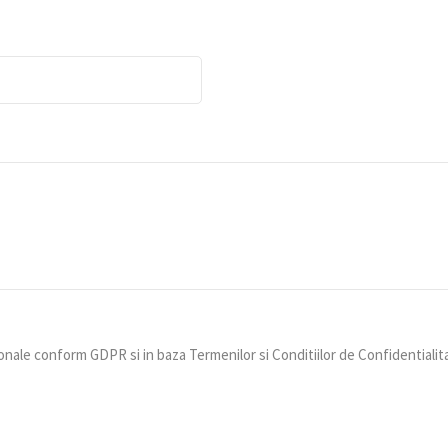
nale conform GDPR si in baza Termenilor si Conditiilor de Confidentialit