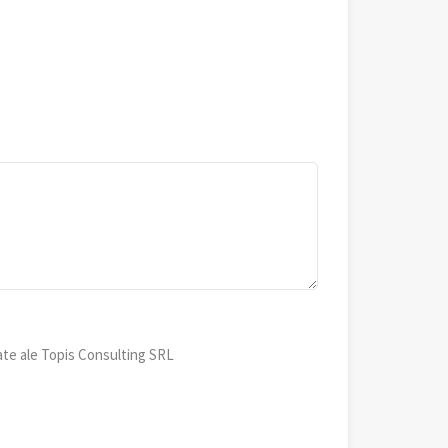
ate ale Topis Consulting SRL