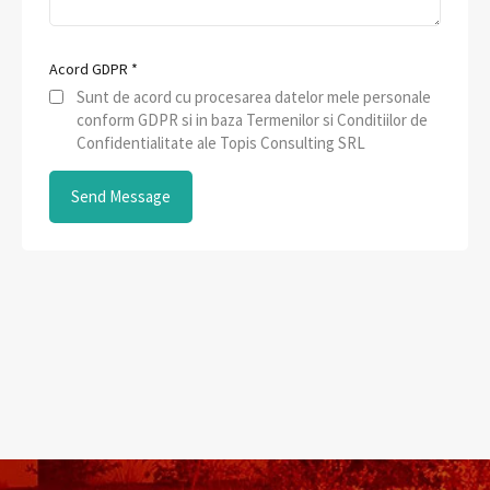
Acord GDPR
*
Sunt de acord cu procesarea datelor mele personale
conform GDPR si in baza Termenilor si Conditiilor de
Confidentialitate ale Topis Consulting SRL