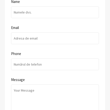
Name
Email
Phone
Message