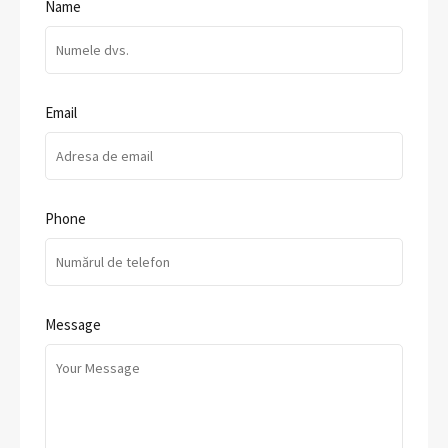
Name
Email
Phone
Message