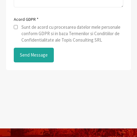
Acord GDPR
*
Sunt de acord cu procesarea datelor mele personale
conform GDPR si in baza Termenilor si Conditiilor de
Confidentialitate ale Topis Consulting SRL