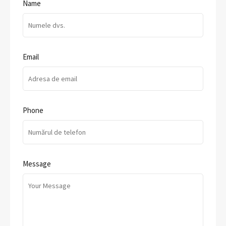
Name
Email
Phone
Message