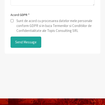
Acord GDPR
*
Sunt de acord cu procesarea datelor mele personale
conform GDPR si in baza Termenilor si Conditiilor de
Confidentialitate ale Topis Consulting SRL