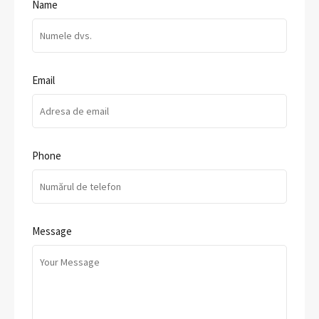
Name
Email
Phone
Message