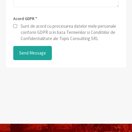
Acord GDPR
*
Sunt de acord cu procesarea datelor mele personale
conform GDPR si in baza Termenilor si Conditiilor de
Confidentialitate ale Topis Consulting SRL