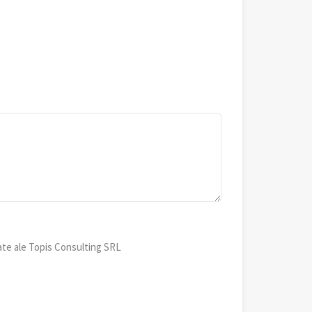
ate ale Topis Consulting SRL