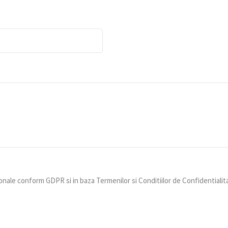
nale conform GDPR si in baza Termenilor si Conditiilor de Confidentialit