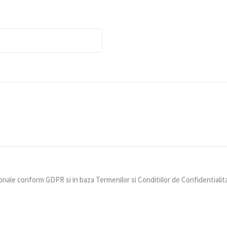
nale conform GDPR si in baza Termenilor si Conditiilor de Confidentialit