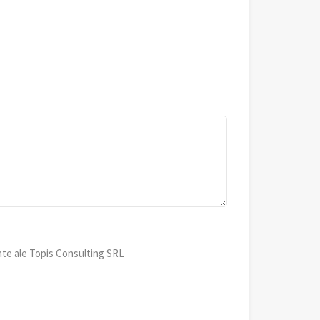
ate ale Topis Consulting SRL