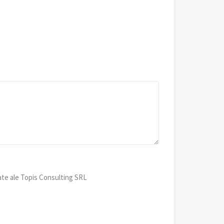
ate ale Topis Consulting SRL