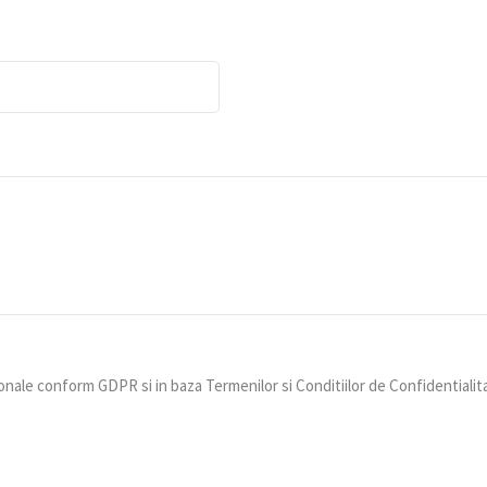
nale conform GDPR si in baza Termenilor si Conditiilor de Confidentialit