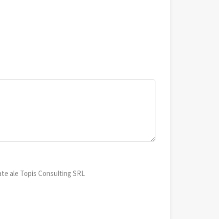
ate ale Topis Consulting SRL