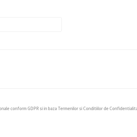
nale conform GDPR si in baza Termenilor si Conditiilor de Confidentialit