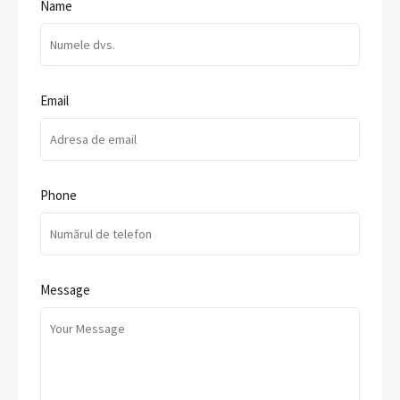
Name
Email
Phone
Message