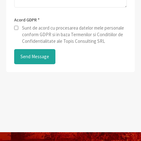
Acord GDPR
*
Sunt de acord cu procesarea datelor mele personale
conform GDPR si in baza Termenilor si Conditiilor de
Confidentialitate ale Topis Consulting SRL