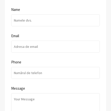
Name
Email
Phone
Message