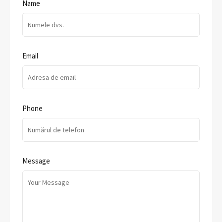
Name
Email
Phone
Message