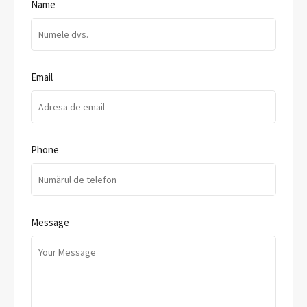
Name
Email
Phone
Message