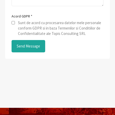
Acord GDPR
*
Sunt de acord cu procesarea datelor mele personale
conform GDPR si in baza Termenilor si Conditiilor de
Confidentialitate ale Topis Consulting SRL