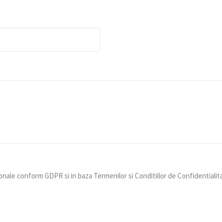
nale conform GDPR si in baza Termenilor si Conditiilor de Confidentialit