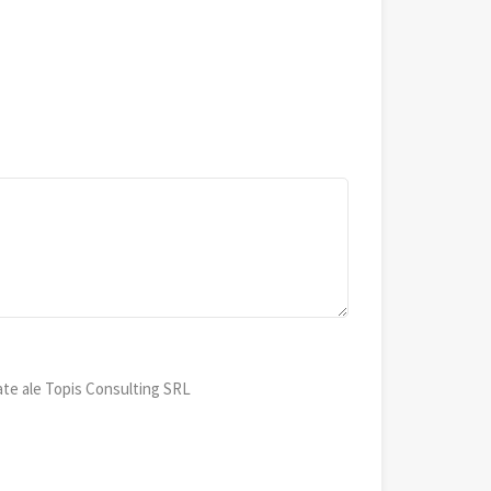
ate ale Topis Consulting SRL