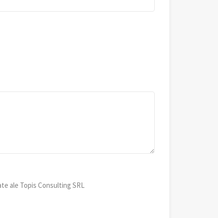
ate ale Topis Consulting SRL