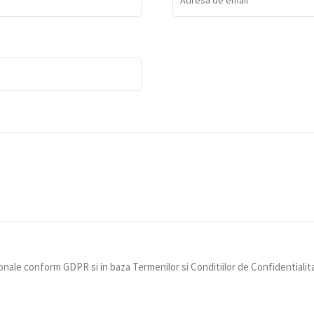
nale conform GDPR si in baza Termenilor si Conditiilor de Confidentialit