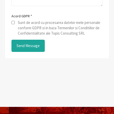
Acord GDPR
*
Sunt de acord cu procesarea datelor mele personale
conform GDPR si in baza Termenilor si Conditiilor de
Confidentialitate ale Topis Consulting SRL