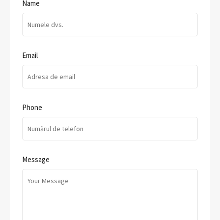
Name
Email
Phone
Message