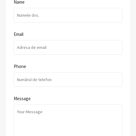
Name
Email
Phone
Message