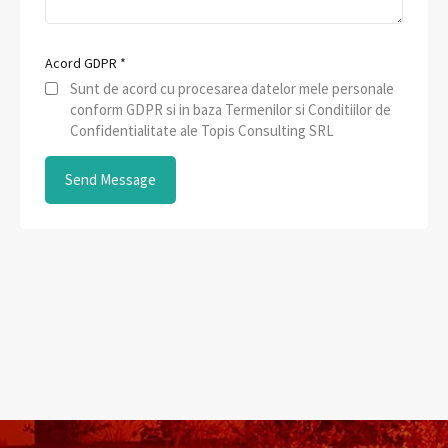
Acord GDPR
*
Sunt de acord cu procesarea datelor mele personale
conform GDPR si in baza Termenilor si Conditiilor de
Confidentialitate ale Topis Consulting SRL