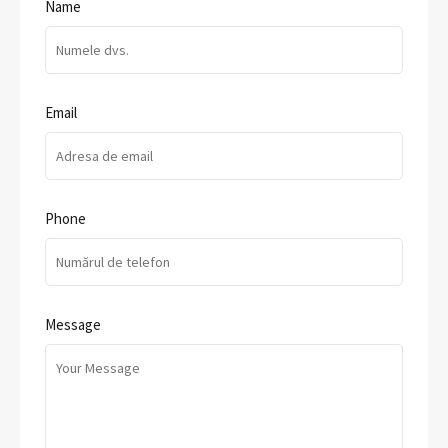
Name
Email
Phone
Message