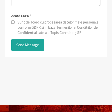
Acord GDPR
*
Sunt de acord cu procesarea datelor mele personale
conform GDPR si in baza Termenilor si Conditiilor de
Confidentialitate ale Topis Consulting SRL